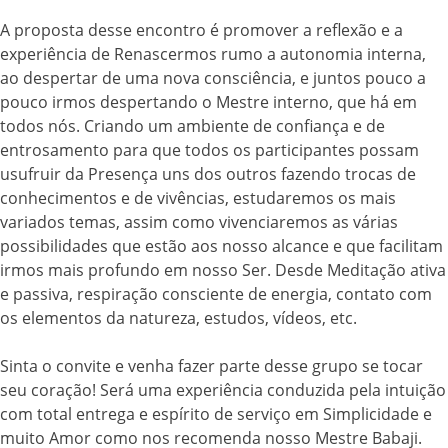
A proposta desse encontro é promover a reflexão e a
experiência de Renascermos rumo a autonomia interna,
ao despertar de uma nova consciência, e juntos pouco a
pouco irmos despertando o Mestre interno, que há em
todos nós. Criando um ambiente de confiança e de
entrosamento para que todos os participantes possam
usufruir da Presença uns dos outros fazendo trocas de
conhecimentos e de vivências, estudaremos os mais
variados temas, assim como vivenciaremos as várias
possibilidades que estão aos nosso alcance e que facilitam
irmos mais profundo em nosso Ser. Desde Meditação ativa
e passiva, respiração consciente de energia, contato com
os elementos da natureza, estudos, vídeos, etc.
Sinta o convite e venha fazer parte desse grupo se tocar
seu coração! Será uma experiência conduzida pela intuição
com total entrega e espírito de serviço em Simplicidade e
muito Amor como nos recomenda nosso Mestre Babaji.