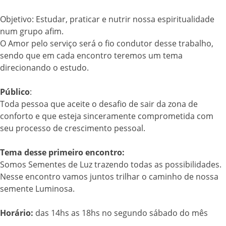
Objetivo: Estudar, praticar e nutrir nossa espiritualidade
num grupo afim.
O Amor pelo serviço será o fio condutor desse trabalho,
sendo que em cada encontro teremos um tema
direcionando o estudo.
Público
:
Toda pessoa que aceite o desafio de sair da zona de
conforto e que esteja sinceramente comprometida com
seu processo de crescimento pessoal.
Tema desse primeiro encontro:
Somos Sementes de Luz trazendo todas as possibilidades.
Nesse encontro vamos juntos trilhar o caminho de nossa
semente Luminosa.
Horário:
das 14hs as 18hs no segundo sábado do mês