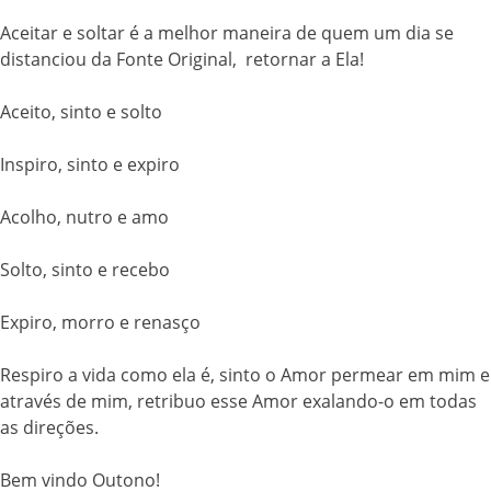
Aceitar e soltar é a melhor maneira de quem um dia se
distanciou da Fonte Original, retornar a Ela!
Aceito, sinto e solto
Inspiro, sinto e expiro
Acolho, nutro e amo
Solto, sinto e recebo
Expiro, morro e renasço
Respiro a vida como ela é, sinto o Amor permear em mim e
através de mim, retribuo esse Amor exalando-o em todas
as direções.
Bem vindo Outono!