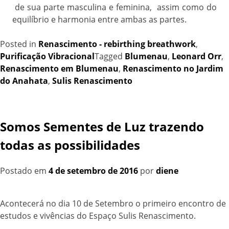
de sua parte masculina e feminina, assim como do
equilíbrio e harmonia entre ambas as partes.
Posted in
Renascimento - rebirthing breathwork
,
Purificação Vibracional
Tagged
Blumenau
,
Leonard Orr
,
Renascimento em Blumenau
,
Renascimento no Jardim
do Anahata
,
Sulis Renascimento
Somos Sementes de Luz trazendo
todas as possibilidades
Postado em
4 de setembro de 2016
por
diene
Acontecerá no dia 10 de Setembro o primeiro encontro de
estudos e vivências do Espaço Sulis Renascimento.