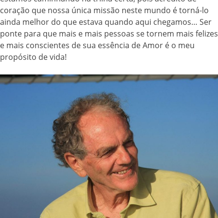
coração que nossa única missão neste mundo é torná-lo
ainda melhor do que estava quando aqui chegamos… Ser
ponte para que mais e mais pessoas se tornem mais felizes
e mais conscientes de sua essência de Amor é o meu
propósito de vida!