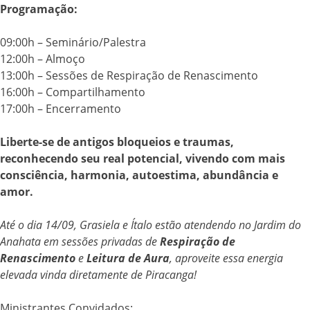
Programação:
09:00h – Seminário/Palestra
12:00h – Almoço
13:00h – Sessões de Respiração de Renascimento
16:00h – Compartilhamento
17:00h – Encerramento
Liberte-se de antigos bloqueios e traumas,
reconhecendo seu real potencial, vivendo com mais
consciência, harmonia, autoestima, abundância e
amor.
Até o dia 14/09, Grasiela e Ítalo estão atendendo no Jardim do
Anahata
em sessões privadas de
Respiração de
Renascimento
e
Leitura de Aura
,
aproveite essa energia
elevada vinda diretamente de Piracanga!
Ministrantes Convidados: