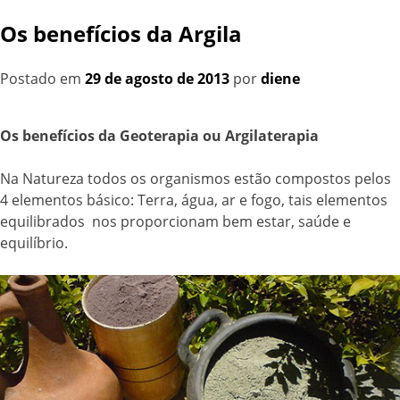
Os benefícios da Argila
Postado em
29 de agosto de 2013
por
diene
Os benefícios da Geoterapia ou Argilaterapia
Na Natureza todos os organismos estão compostos pelos
4 elementos básico: Terra, água, ar e fogo, tais elementos
equilibrados nos proporcionam bem estar, saúde e
equilíbrio.