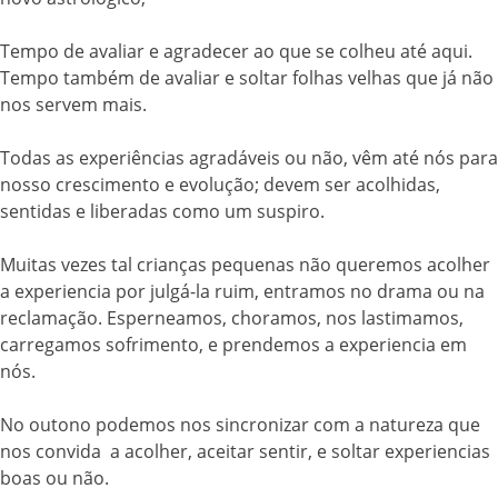
Tempo de avaliar e agradecer ao que se colheu até aqui.
Tempo também de avaliar e soltar folhas velhas que já não
nos servem mais.
Todas as experiências agradáveis ou não, vêm até nós para
nosso crescimento e evolução; devem ser acolhidas,
sentidas e liberadas como um suspiro.
Muitas vezes tal crianças pequenas não queremos acolher
a experiencia por julgá-la ruim, entramos no drama ou na
reclamação. Esperneamos, choramos, nos lastimamos,
carregamos sofrimento, e prendemos a experiencia em
nós.
No outono podemos nos sincronizar com a natureza que
nos convida a acolher, aceitar sentir, e soltar experiencias
boas ou não.