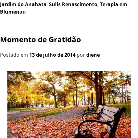
Jardim do Anahata
,
Sulis Renascimento
,
Terapia em
Blumenau
Momento de Gratidão
Postado em
13 de julho de 2014
por
diene