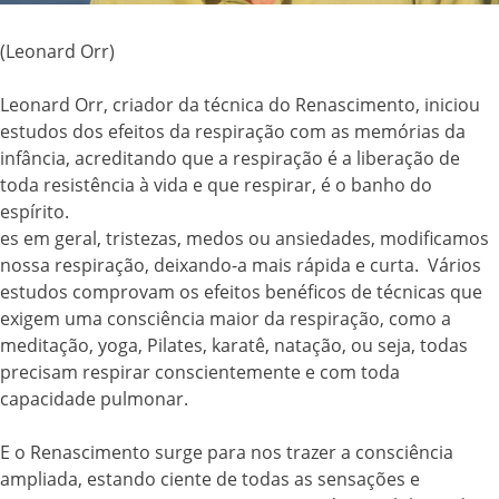
(Leonard Orr)
Leonard Orr, criador da técnica do Renascimento, iniciou
estudos dos efeitos da respiração com as memórias da
infância, acreditando que a respiração é a liberação de
toda resistência à vida e que respirar, é o banho do
espírito.
es em geral, tristezas, medos ou ansiedades, modificamos
nossa respiração, deixando-a mais rápida e curta. Vários
estudos comprovam os efeitos benéficos de técnicas que
exigem uma consciência maior da respiração, como a
meditação, yoga, Pilates, karatê, natação, ou seja, todas
precisam respirar conscientemente e com toda
capacidade pulmonar.
E o Renascimento surge para nos trazer a consciência
ampliada, estando ciente de todas as sensações e