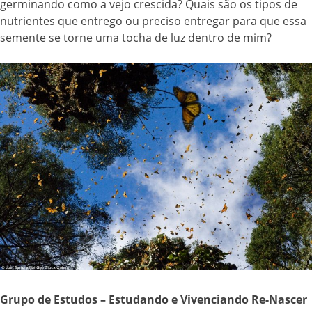
germinando como a vejo crescida? Quais são os tipos de
nutrientes que entrego ou preciso entregar para que essa
semente se torne uma tocha de luz dentro de mim?
Grupo de Estudos – Estudando e Vivenciando Re-Nascer