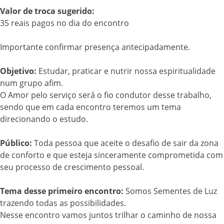
Valor de troca sugerido:
35 reais pagos no dia do encontro
Importante confirmar presença antecipadamente.
Objetivo:
Estudar, praticar e nutrir nossa espiritualidade
num grupo afim.
O Amor pelo serviço será o fio condutor desse trabalho,
sendo que em cada encontro teremos um tema
direcionando o estudo.
Público:
Toda pessoa que aceite o desafio de sair da zona
de conforto e que esteja sinceramente comprometida com
seu processo de crescimento pessoal.
Tema desse primeiro encontro:
Somos Sementes de Luz
trazendo todas as possibilidades.
Nesse encontro vamos juntos trilhar o caminho de nossa