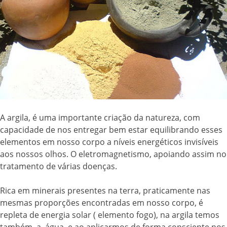
A argila, é uma importante criação da natureza, com
capacidade de nos entregar bem estar equilibrando esses
elementos em nosso corpo a níveis energéticos invisíveis
aos nossos olhos. O eletromagnetismo, apoiando assim no
tratamento de várias doenças.
Rica em minerais presentes na terra, praticamente nas
mesmas proporções encontradas em nosso corpo, é
repleta de energia solar ( elemento fogo), na argila temos