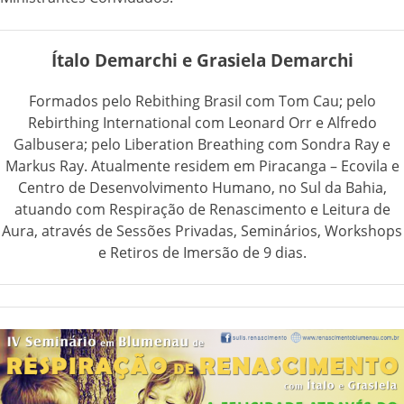
Ítalo Demarchi e Grasiela Demarchi
Formados pelo Rebithing Brasil com Tom Cau; pelo
Rebirthing International com Leonard Orr e Alfredo
Galbusera; pelo Liberation Breathing com Sondra Ray e
Markus Ray. Atualmente residem em Piracanga – Ecovila e
Centro de Desenvolvimento Humano, no Sul da Bahia,
atuando com Respiração de Renascimento e Leitura de
Aura, através de Sessões Privadas, Seminários, Workshops
e Retiros de Imersão de 9 dias.