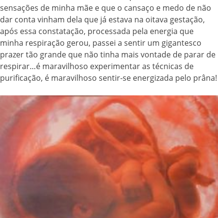
sensações de minha mãe e que o cansaço e medo de não
dar conta vinham dela que já estava na oitava gestação,
após essa constatação, processada pela energia que
minha respiração gerou, passei a sentir um gigantesco
prazer tão grande que não tinha mais vontade de parar de
respirar…é maravilhoso experimentar as técnicas de
purificação, é maravilhoso sentir-se energizada pelo prâna!