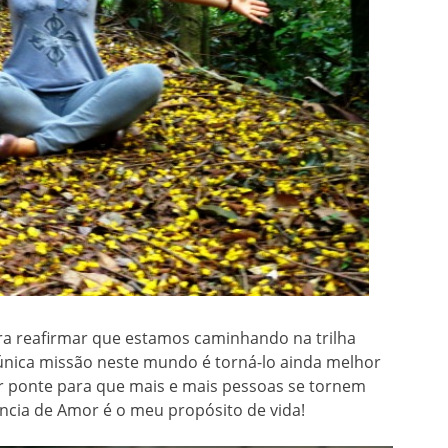
a reafirmar que estamos caminhando na trilha
 única missão neste mundo é torná-lo ainda melhor
 ponte para que mais e mais pessoas se tornem
ência de Amor é o meu propósito de vida!