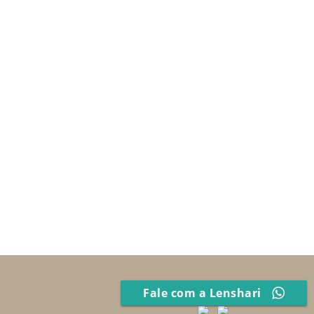
Fale com a Lenshari