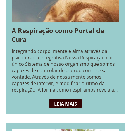
A Respiração como Portal de
Cura
Integrando corpo, mente e alma através da
psicoterapia integrativa Nossa Respiração é o
único Sistema de nosso organismo que somos
capazes de controlar de acordo com nossa
vontade. Através de nossa mente somos
capazes de intervir, e modificar o ritmo da
respiração. A forma como respiramos revela a
forma como vivemos. “Você anda pela vida […]
LEIA MAIS