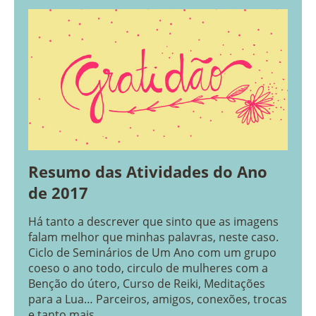
Resumo das Atividades do Ano
de 2017
Há tanto a descrever que sinto que as imagens
falam melhor que minhas palavras, neste caso.
Ciclo de Seminários de Um Ano com um grupo
coeso o ano todo, circulo de mulheres com a
Benção do útero, Curso de Reiki, Meditações
para a Lua… Parceiros, amigos, conexões, trocas
e tanto mais…