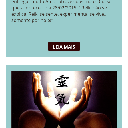
entregar muito Amor através das mãos! Curso
que aconteceu dia 28/02/2015. ” Reiki não se
explica, Reiki se sente, experimenta, se vive…
somente por hoje!”
LEIA MAIS