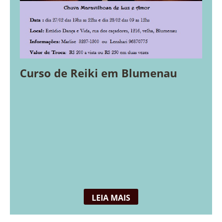
Curso de Reiki em Blumenau
LEIA MAIS