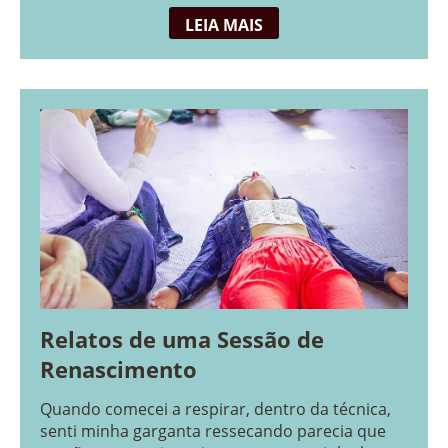
benefícios […]
LEIA MAIS
Relatos de uma Sessão de
Renascimento
Quando comecei a respirar, dentro da técnica,
senti minha garganta ressecando parecia que