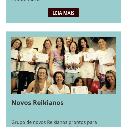
LEIA MAIS
Novos Reikianos
Grupo de novos Reikianos prontos para