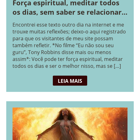
Força espiritual, meditar todos
os dias, sem saber se relacionar,
não é evolução.
Encontrei esse texto outro dia na internet e me
trouxe muitas reflexões; deixo-o aqui registrado
para que os visitantes de meu site possam
também refletir. *No filme “Eu não sou seu
guru”, Tony Robbins disse mais ou menos
assim*: Você pode ter força espiritual, meditar
todos os dias e ser o melhor nisso, mas se […]
LEIA MAIS