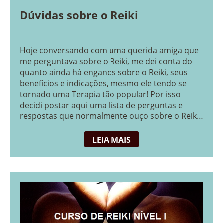
Dúvidas sobre o Reiki
Hoje conversando com uma querida amiga que
me perguntava sobre o Reiki, me dei conta do
quanto ainda há enganos sobre o Reiki, seus
benefícios e indicações, mesmo ele tendo se
tornado uma Terapia tão popular! Por isso
decidi postar aqui uma lista de perguntas e
respostas que normalmente ouço sobre o Reiki:
Reiki é […]
LEIA MAIS