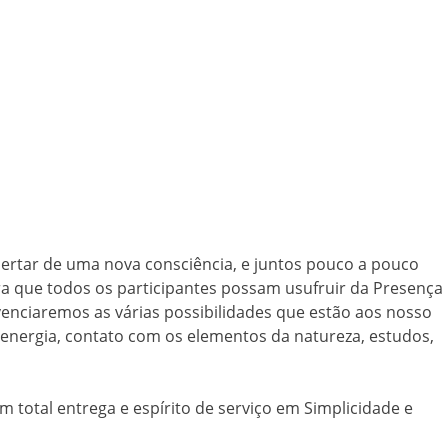
ertar de uma nova consciência, e juntos pouco a pouco
a que todos os participantes possam usufruir da Presença
enciaremos as várias possibilidades que estão aos nosso
 energia, contato com os elementos da natureza, estudos,
m total entrega e espírito de serviço em Simplicidade e