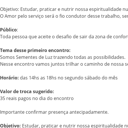
Objetivo: Estudar, praticar e nutrir nossa espiritualidade 
O Amor pelo serviço será o fio condutor desse trabalho,
Público
:
Toda pessoa que aceite o desafio de sair da zona de conf
Tema desse primeiro encontro:
Somos Sementes de Luz trazendo todas as possibilidades.
Nesse encontro vamos juntos trilhar o caminho de nossa 
Horário:
das 14hs as 18hs no segundo sábado do mês
Valor de troca sugerido:
35 reais pagos no dia do encontro
Importante confirmar presença antecipadamente.
Objetivo:
Estudar, praticar e nutrir nossa espiritualidade 