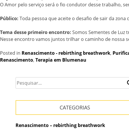
O Amor pelo serviço será o fio condutor desse trabalho,
Público:
Toda pessoa que aceite o desafio de sair da zona
Tema desse primeiro encontro:
Somos Sementes de Luz tr
Nesse encontro vamos juntos trilhar o caminho de nossa 
Posted in
Renascimento - rebirthing breathwork
,
Purific
Renascimento
,
Terapia em Blumenau
CATEGORIAS
Renascimento – rebirthing breathwork