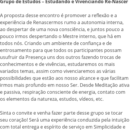
Grupo de Estudos – Estudando e Vivenciando Re-Nascer
A proposta desse encontro é promover a reflexão e a
experiência de Renascermos rumo a autonomia interna,
ao despertar de uma nova consciência, e juntos pouco a
pouco irmos despertando o Mestre interno, que há em
todos nós. Criando um ambiente de confiança e de
entrosamento para que todos os participantes possam
usufruir da Presença uns dos outros fazendo trocas de
conhecimentos e de vivências, estudaremos os mais
variados temas, assim como vivenciaremos as várias
possibilidades que estão aos nosso alcance e que facilitam
irmos mais profundo em nosso Ser. Desde Meditação ativa
e passiva, respiração consciente de energia, contato com
os elementos da natureza, estudos, vídeos, etc.
Sinta o convite e venha fazer parte desse grupo se tocar
seu coração! Será uma experiência conduzida pela intuição
com total entrega e espírito de serviço em Simplicidade e