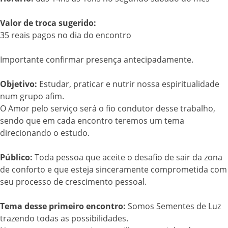
Valor de troca sugerido:
35 reais pagos no dia do encontro
Importante confirmar presença antecipadamente.
Objetivo:
Estudar, praticar e nutrir nossa espiritualidade
num grupo afim.
O Amor pelo serviço será o fio condutor desse trabalho,
sendo que em cada encontro teremos um tema
direcionando o estudo.
Público:
Toda pessoa que aceite o desafio de sair da zona
de conforto e que esteja sinceramente comprometida com
seu processo de crescimento pessoal.
Tema desse primeiro encontro:
Somos Sementes de Luz
trazendo todas as possibilidades.