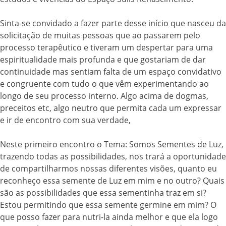
Sinta-se convidado a fazer parte desse início que nasceu da
solicitação de muitas pessoas que ao passarem pelo
processo terapêutico e tiveram um despertar para uma
espiritualidade mais profunda e que gostariam de dar
continuidade mas sentiam falta de um espaço convidativo
e congruente com tudo o que vêm experimentando ao
longo de seu processo interno. Algo acima de dogmas,
preceitos etc, algo neutro que permita cada um expressar
e ir de encontro com sua verdade,
Neste primeiro encontro o Tema: Somos Sementes de Luz,
trazendo todas as possibilidades, nos trará a oportunidade
de compartilharmos nossas diferentes visões, quanto eu
reconheço essa semente de Luz em mim e no outro? Quais
são as possibilidades que essa sementinha traz em si?
Estou permitindo que essa semente germine em mim? O
que posso fazer para nutri-la ainda melhor e que ela logo