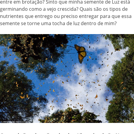
entre em brotação? Sinto que minha semente de Luz está
germinando como a vejo crescida? Quais são os tipos de
nutrientes que entrego ou preciso entregar para que essa
semente se torne uma tocha de luz dentro de mim?