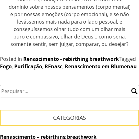
domínio sobre nossos pensamentos (corpo mental)
e por nossas emoções (corpo emocional), e se não
levássemos mais nada para o lado pessoal, e
conseguíssemos olhar tudo com um olhar mais
puro e compassivo, olhar de Deus… como seria,
somente sentir, sem julgar, comparar, ou desejar?
Posted in
Renascimento - rebirthing breathwork
Tagged
Fogo
,
Purificação
,
REnasc
,
Renascimento em Blumenau
CATEGORIAS
Renascimento – rebirthing breathwork