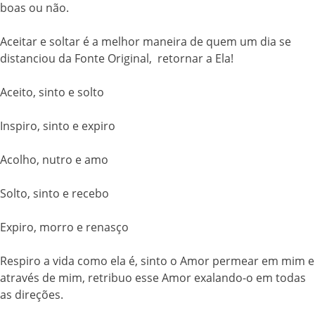
boas ou não.
Aceitar e soltar é a melhor maneira de quem um dia se
distanciou da Fonte Original, retornar a Ela!
Aceito, sinto e solto
Inspiro, sinto e expiro
Acolho, nutro e amo
Solto, sinto e recebo
Expiro, morro e renasço
Respiro a vida como ela é, sinto o Amor permear em mim e
através de mim, retribuo esse Amor exalando-o em todas
as direções.