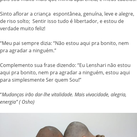
Sinto aflorar a criança espontânea, genuína, leve e alegre,
de riso solto; Sentir isso tudo é libertador, e estou de
verdade muito feliz!
“Meu pai sempre dizia: “Não estou aqui pra bonito, nem
pra agradar a ninguém.”
Complemento sua frase dizendo: “Eu Lenshari não estou
aqui pra bonito, nem pra agradar a ninguém, estou aqui
para simplesmente Ser quem Sou!”
“
Mudanças irão dar-lhe vitalidade. Mais vivacidade, alegria,
energia” ( Osho)