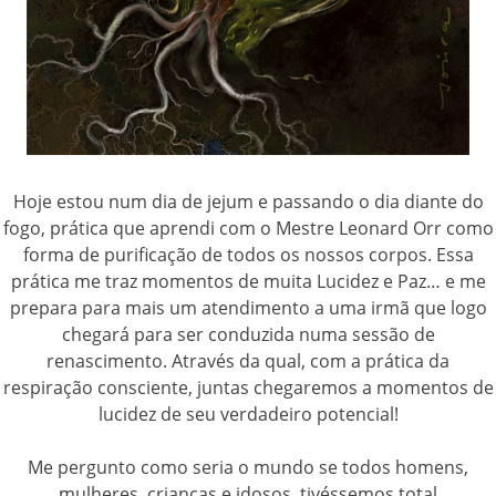
Hoje estou num dia de jejum e passando o dia diante do
fogo, prática que aprendi com o Mestre Leonard Orr como
forma de purificação de todos os nossos corpos. Essa
prática me traz momentos de muita Lucidez e Paz… e me
prepara para mais um atendimento a uma irmã que logo
chegará para ser conduzida numa sessão de
renascimento. Através da qual, com a prática da
respiração consciente, juntas chegaremos a momentos de
lucidez de seu verdadeiro potencial!
Me pergunto como seria o mundo se todos homens,
mulheres, crianças e idosos, tivéssemos total