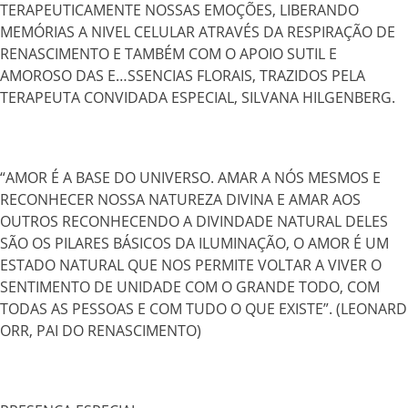
TERAPEUTICAMENTE NOSSAS EMOÇÕES, LIBERANDO
MEMÓRIAS A NIVEL CELULAR ATRAVÉS DA RESPIRAÇÃO DE
RENASCIMENTO E TAMBÉM COM O APOIO SUTIL E
AMOROSO DAS E
…
SSENCIAS FLORAIS, TRAZIDOS PELA
TERAPEUTA CONVIDADA ESPECIAL, SILVANA HILGENBERG.
“AMOR É A BASE DO UNIVERSO. AMAR A NÓS MESMOS E
RECONHECER NOSSA NATUREZA DIVINA E AMAR AOS
OUTROS RECONHECENDO A DIVINDADE NATURAL DELES
SÃO OS PILARES BÁSICOS DA ILUMINAÇÃO, O AMOR É UM
ESTADO NATURAL QUE NOS PERMITE VOLTAR A VIVER O
SENTIMENTO DE UNIDADE COM O GRANDE TODO, COM
TODAS AS PESSOAS E COM TUDO O QUE EXISTE”. (LEONARD
ORR, PAI DO RENASCIMENTO)