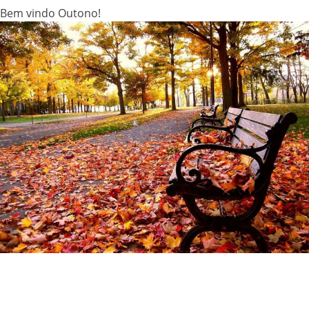
Bem vindo Outono!