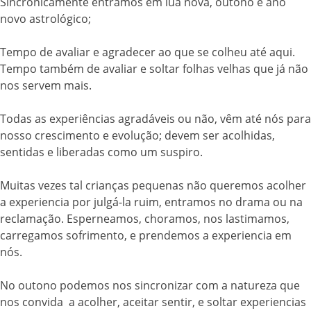
Sincronicamente entramos em lua nova, outono e ano
novo astrológico;
Tempo de avaliar e agradecer ao que se colheu até aqui.
Tempo também de avaliar e soltar folhas velhas que já não
nos servem mais.
Todas as experiências agradáveis ou não, vêm até nós para
nosso crescimento e evolução; devem ser acolhidas,
sentidas e liberadas como um suspiro.
Muitas vezes tal crianças pequenas não queremos acolher
a experiencia por julgá-la ruim, entramos no drama ou na
reclamação. Esperneamos, choramos, nos lastimamos,
carregamos sofrimento, e prendemos a experiencia em
nós.
No outono podemos nos sincronizar com a natureza que
nos convida a acolher, aceitar sentir, e soltar experiencias