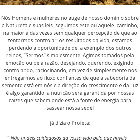
Nós Homens e mulheres no auge de nosso domínio sobre
a Natureza e suas leis seguimos este ou aquele caminho,
na maioria das vezes sem qualquer percepção de que ao
tentarmos controlar os resultados da vida, estamos
perdendo a oportunidade de, a exemplo dos outros
reinos, “Sermos” simplesmente. Agimos tomados pela
emoção ou pela razão, desejando, querendo, exigindo,
controlando, raciocinando, em vez de simplesmente nos
entregarmos ao fluxo confiantes de que a sabedoria da
semente está em nós e a direção do crescimento e da Luz
é algo garantido, a nutrição será garantida por nossas
raízes que sabem onde está a fonte de energia para
sassear nossa sede!
já dizia o Profeta:
”
Não andeis cuidadosos da vossa vida pelo que haveis