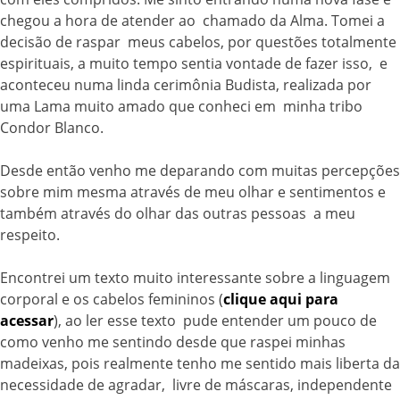
chegou a hora de atender ao chamado da Alma. Tomei a
decisão de raspar meus cabelos, por questões totalmente
espirituais, a muito tempo sentia vontade de fazer isso, e
aconteceu numa linda cerimônia Budista, realizada por
uma Lama muito amado que conheci em minha tribo
Condor Blanco.
Desde então venho me deparando com muitas percepções
sobre mim mesma através de meu olhar e sentimentos e
também através do olhar das outras pessoas a meu
respeito.
Encontrei um texto muito interessante sobre a linguagem
corporal e os cabelos femininos (
clique aqui para
acessar
), ao ler esse texto pude entender um pouco de
como venho me sentindo desde que raspei minhas
madeixas, pois realmente tenho me sentido mais liberta da
necessidade de agradar, livre de máscaras, independente