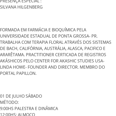
PRESENÇA ESPECIAL :
SILVANA HILGENBERG
FORMADA EM FARMÁCIA E BIOQUÍMICA PELA
UNIVERSIDADE ESTADUAL DE PONTA GROSSA- PR.
TRABALHA COM TERAPIA FLORAL ATRAVÉS DOS SISTEMAS
DE BACH, CALIFÓRNIA, AUSTRÁLIA, ALASCA, PACIFICO E
ARARÊTAMA. PRACTITIONER CERTICADA DE REGISTROS
AKÁSHICOS PELO CENTER FOR AKASHIC STUDIES USA-
LINDA HOWE- FOUNDER AND DIRECTOR. MEMBRO DO
PORTAL PAPILLON.
01 DE JULHO SÁBADO
MÉTODO:
9:00HS PALESTRA E DINÂMICA
12:00HS: ALMOÇO