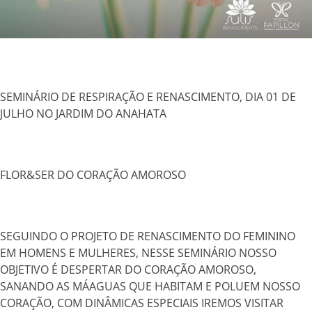
SEMINÁRIO DE RESPIRAÇÃO E RENASCIMENTO, DIA 01 DE
JULHO NO JARDIM DO ANAHATA
FLOR&SER DO CORAÇÃO AMOROSO
SEGUINDO O PROJETO DE RENASCIMENTO DO FEMININO
EM HOMENS E MULHERES, NESSE SEMINÁRIO NOSSO
OBJETIVO É DESPERTAR DO CORAÇÃO AMOROSO,
SANANDO AS MÁAGUAS QUE HABITAM E POLUEM NOSSO
CORAÇÃO, COM DINÂMICAS ESPECIAIS IREMOS VISITAR