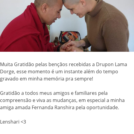
Muita Gratidão pelas bençãos recebidas a Drupon Lama
Dorge, esse momento é um instante além do tempo
gravado em minha memória pra sempre!
Gratidão a todos meus amigos e familiares pela
compreensão e viva as mudanças, em especial a minha
amiga amada Fernanda Ranshira pela oportunidade.
Lenshari <3