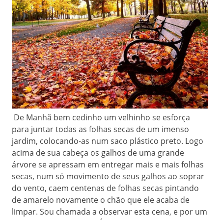
De Manhã bem cedinho um velhinho se esforça
para juntar todas as folhas secas de um imenso
jardim, colocando-as num saco plástico preto. Logo
acima de sua cabeça os galhos de uma grande
árvore se apressam em entregar mais e mais folhas
secas, num só movimento de seus galhos ao soprar
do vento, caem centenas de folhas secas pintando
de amarelo novamente o chão que ele acaba de
limpar. Sou chamada a observar esta cena, e por um