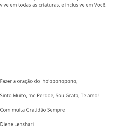
vive em todas as criaturas, e inclusive em Você.
Fazer a oração do ho’oponopono,
Sinto Muito, me Perdoe, Sou Grata, Te amo!
Com muita Gratidão Sempre
Diene Lenshari