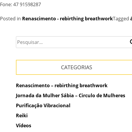
Fone: 47 91598287
Posted in
Renascimento - rebirthing breathwork
Tagged
CATEGORIAS
Renascimento – rebirthing breathwork
Jornada da Mulher Sábia – Circulo de Mulheres
Purificação Vibracional
Reiki
Vídeos