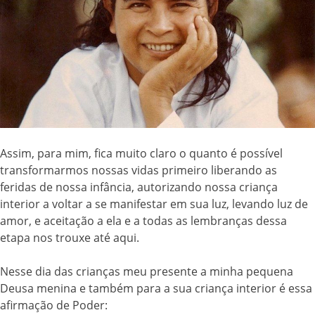
Assim, para mim, fica muito claro o quanto é possível
transformarmos nossas vidas primeiro liberando as
feridas de nossa infância, autorizando nossa criança
interior a voltar a se manifestar em sua luz, levando luz de
amor, e aceitação a ela e a todas as lembranças dessa
etapa nos trouxe até aqui.
Nesse dia das crianças meu presente a minha pequena
Deusa menina e também para a sua criança interior é essa
afirmação de Poder: