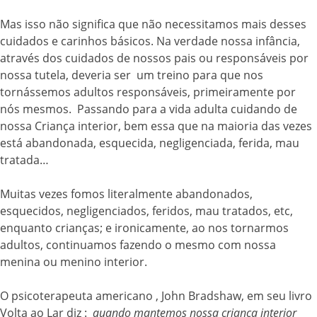
Mas isso não significa que não necessitamos mais desses
cuidados e carinhos básicos. Na verdade nossa infância,
através dos cuidados de nossos pais ou responsáveis por
nossa tutela, deveria ser um treino para que nos
tornássemos adultos responsáveis, primeiramente por
nós mesmos. Passando para a vida adulta cuidando de
nossa Criança interior, bem essa que na maioria das vezes
está abandonada, esquecida, negligenciada, ferida, mau
tratada…
Muitas vezes fomos literalmente abandonados,
esquecidos, negligenciados, feridos, mau tratados, etc,
enquanto crianças; e ironicamente, ao nos tornarmos
adultos, continuamos fazendo o mesmo com nossa
menina ou menino interior.
O psicoterapeuta americano , John Bradshaw, em seu livro
Volta ao Lar diz :
quando mantemos nossa criança interior