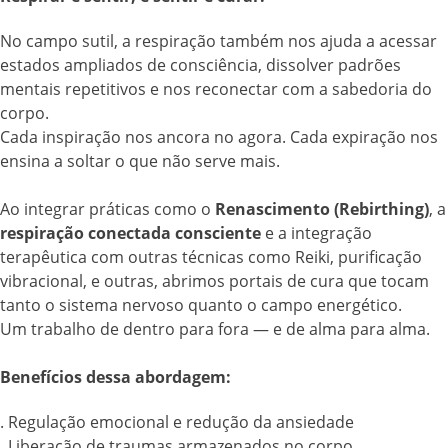
No campo sutil, a respiração também nos ajuda a acessar
estados ampliados de consciência, dissolver padrões
mentais repetitivos e nos reconectar com a sabedoria do
corpo.
Cada inspiração nos ancora no agora. Cada expiração nos
ensina a soltar o que não serve mais.
Ao integrar práticas como o
Renascimento (Rebirthing)
, a
respiração conectada consciente
e a integração
terapêutica com outras técnicas como Reiki, purificação
vibracional, e outras, abrimos portais de cura que tocam
tanto o sistema nervoso quanto o campo energético.
Um trabalho de dentro para fora — e de alma para alma.
Benefícios dessa abordagem:
. Regulação emocional e redução da ansiedade
. Liberação de traumas armazenados no corpo