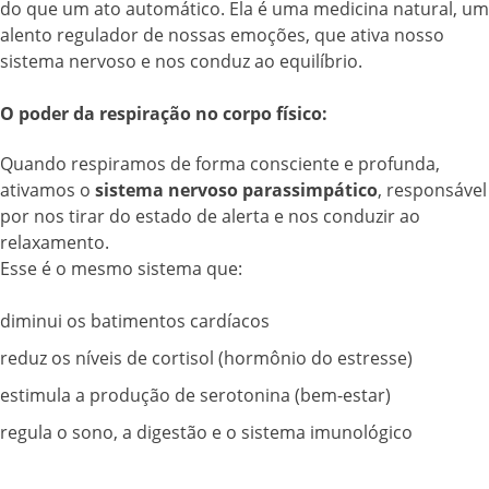
do que um ato automático. Ela é uma medicina natural, um
alento regulador de nossas emoções, que ativa nosso
sistema nervoso e nos conduz ao equilíbrio.
O poder da respiração no corpo físico:
Quando respiramos de forma consciente e profunda,
ativamos o
sistema nervoso parassimpático
, responsável
por nos tirar do estado de alerta e nos conduzir ao
relaxamento.
Esse é o mesmo sistema que:
diminui os batimentos cardíacos
reduz os níveis de cortisol (hormônio do estresse)
estimula a produção de serotonina (bem-estar)
regula o sono, a digestão e o sistema imunológico