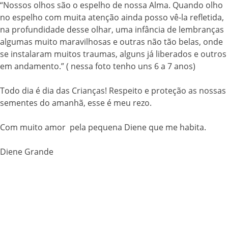
“Nossos olhos são o espelho de nossa Alma. Quando olho
no espelho com muita atenção ainda posso vê-la refletida,
na profundidade desse olhar, uma infância de lembranças
algumas muito maravilhosas e outras não tão belas, onde
se instalaram muitos traumas, alguns já liberados e outros
em andamento.” ( nessa foto tenho uns 6 a 7 anos)
Todo dia é dia das Crianças! Respeito e proteção as nossas
sementes do amanhã, esse é meu rezo.
Com muito amor pela pequena Diene que me habita.
Diene Grande