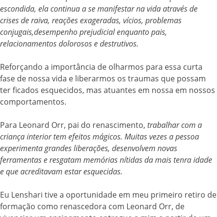
escondida, ela continua a se manifestar na vida através de
crises de raiva, reações exageradas, vícios, problemas
conjugais,desempenho prejudicial enquanto pais,
relacionamentos dolorosos e destrutivos.
Reforçando a importância de olharmos para essa curta
fase de nossa vida e liberarmos os traumas que possam
ter ficados esquecidos, mas atuantes em nossa em nossos
comportamentos.
Para Leonard Orr, pai do renascimento,
trabalhar com a
criança interior tem efeitos mágicos. Muitas vezes a pessoa
experimenta grandes liberações, desenvolvem novas
ferramentas e resgatam memórias nítidas da mais tenra idade
e que acreditavam estar esquecidas.
Eu Lenshari tive a oportunidade em meu primeiro retiro de
formação como renascedora com Leonard Orr, de