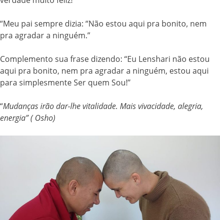
verdade muito feliz!
“Meu pai sempre dizia: “Não estou aqui pra bonito, nem
pra agradar a ninguém.”
Complemento sua frase dizendo: “Eu Lenshari não estou
aqui pra bonito, nem pra agradar a ninguém, estou aqui
para simplesmente Ser quem Sou!”
“
Mudanças irão dar-lhe vitalidade. Mais vivacidade, alegria,
energia” ( Osho)