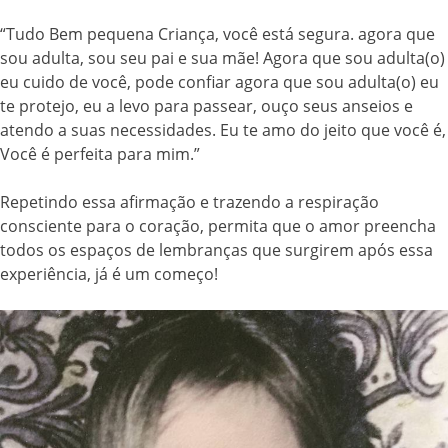
“Tudo Bem pequena Criança, você está segura. agora que
sou adulta, sou seu pai e sua mãe! Agora que sou adulta(o)
eu cuido de você, pode confiar agora que sou adulta(o) eu
te protejo, eu a levo para passear, ouço seus anseios e
atendo a suas necessidades. Eu te amo do jeito que você é,
Você é perfeita para mim.”
Repetindo essa afirmação e trazendo a respiração
consciente para o coração, permita que o amor preencha
todos os espaços de lembranças que surgirem após essa
experiência, já é um começo!