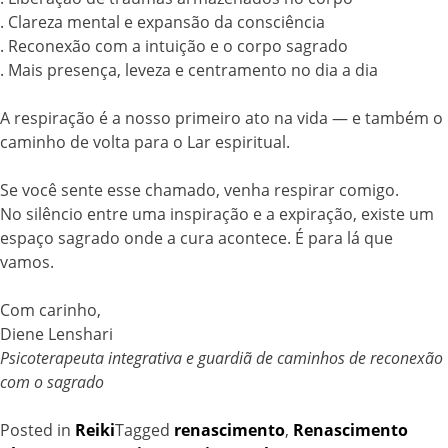
. Clareza mental e expansão da consciência
. Reconexão com a intuição e o corpo sagrado
. Mais presença, leveza e centramento no dia a dia
A respiração é a nosso primeiro ato na vida — e também o
caminho de volta para o Lar espiritual.
Se você sente esse chamado, venha respirar comigo.
No silêncio entre uma inspiração e a expiração, existe um
espaço sagrado onde a cura acontece. É para lá que
vamos.
Com carinho,
Diene Lenshari
Psicoterapeuta integrativa e guardiã de caminhos de reconexão
com o sagrado
Posted in
Reiki
Tagged
renascimento
,
Renascimento