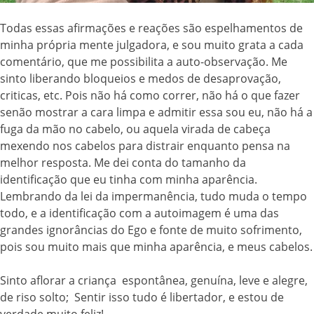
Todas essas afirmações e reações são espelhamentos de
minha própria mente julgadora, e sou muito grata a cada
comentário, que me possibilita a auto-observação. Me
sinto liberando bloqueios e medos de desaprovação,
criticas, etc. Pois não há como correr, não há o que fazer
senão mostrar a cara limpa e admitir essa sou eu, não há a
fuga da mão no cabelo, ou aquela virada de cabeça
mexendo nos cabelos para distrair enquanto pensa na
melhor resposta. Me dei conta do tamanho da
identificação que eu tinha com minha aparência.
Lembrando da lei da impermanência, tudo muda o tempo
todo, e a identificação com a autoimagem é uma das
grandes ignorâncias do Ego e fonte de muito sofrimento,
pois sou muito mais que minha aparência, e meus cabelos.
Sinto aflorar a criança espontânea, genuína, leve e alegre,
de riso solto; Sentir isso tudo é libertador, e estou de