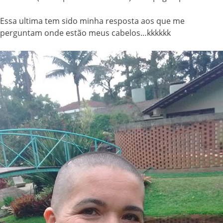
Essa ultima tem sido minha resposta aos que me
perguntam onde estão meus cabelos…kkkkkk