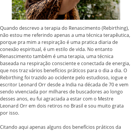
Quando descrevo a terapia do Renascimento (Rebirthing),
não estou me referindo apenas a uma técnica terapêutica,
porque pra mim a respiração é uma pratica diaria de
conexão espiritual, é um estilo de vida. No entanto
Renascimento também é uma terapia, uma técnica
baseada na respiração consciente e conectada de energia,
que nos traz vários benefícios práticos para o dia a dia. O
Rebirthing foi trazido ao ocidente pelo estudioso, iogue e
escritor Leonard Orr desde a India na década de 70 e vem
sendo vivenciada por milhares de buscadores ao longo
desses anos, eu fui agraciada a estar com o Mestre
Leonard Orr em dois retiros no Brasil e sou muito grata
por isso.
Citando aqui apenas alguns dos benefícios práticos da