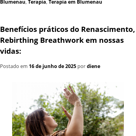
Blumenau
,
Terapia
,
Terapia em Blumenau
Benefícios práticos do Renascimento,
Rebirthing Breathwork em nossas
vidas:
Postado em
16 de junho de 2025
por
diene