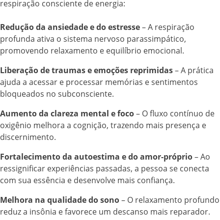
respiração consciente de energia:
Redução da ansiedade e do estresse
– A respiração
profunda ativa o sistema nervoso parassimpático,
promovendo relaxamento e equilíbrio emocional.
Liberação de traumas e emoções reprimidas
– A prática
ajuda a acessar e processar memórias e sentimentos
bloqueados no subconsciente.
Aumento da clareza mental e foco
– O fluxo contínuo de
oxigênio melhora a cognição, trazendo mais presença e
discernimento.
Fortalecimento da autoestima e do amor-próprio
– Ao
ressignificar experiências passadas, a pessoa se conecta
com sua essência e desenvolve mais confiança.
Melhora na qualidade do sono
– O relaxamento profundo
reduz a insônia e favorece um descanso mais reparador.