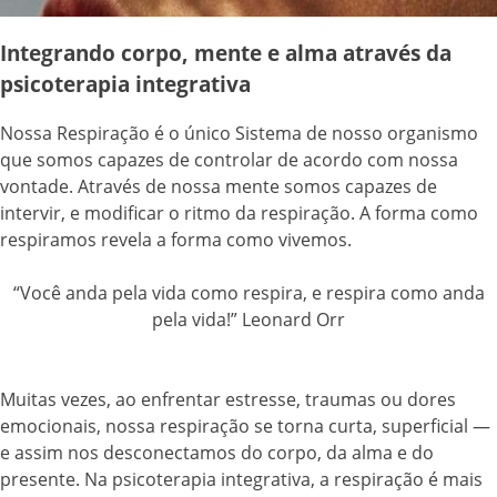
Integrando corpo, mente e alma através da
psicoterapia integrativa
Nossa Respiração é o único Sistema de nosso organismo
que somos capazes de controlar de acordo com nossa
vontade. Através de nossa mente somos capazes de
intervir, e modificar o ritmo da respiração. A forma como
respiramos revela a forma como vivemos.
“Você anda pela vida como respira, e respira como anda
pela vida!” Leonard Orr
Muitas vezes, ao enfrentar estresse, traumas ou dores
emocionais, nossa respiração se torna curta, superficial —
e assim nos desconectamos do corpo, da alma e do
presente. Na psicoterapia integrativa, a respiração é mais