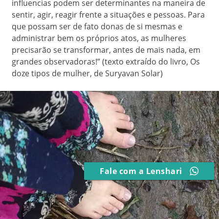
influencias podem ser determinantes na maneira de
sentir, agir, reagir frente a situações e pessoas. Para
que possam ser de fato donas de si mesmas e
administrar bem os próprios atos, as mulheres
precisarão se transformar, antes de mais nada, em
grandes observadoras!” (texto extraído do livro, Os
doze tipos de mulher, de Suryavan Solar)
Fale com a Lenshari