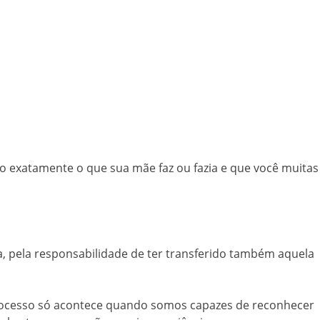
o exatamente o que sua mãe faz ou fazia e que você muitas
, pela responsabilidade de ter transferido também aquela
 processo só acontece quando somos capazes de reconhecer