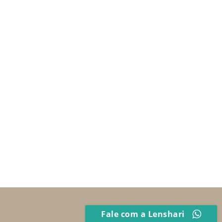
Fale com a Lenshari