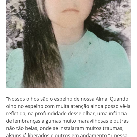
“Nossos olhos são o espelho de nossa Alma. Quando
olho no espelho com muita atenção ainda posso vê-la
refletida, na profundidade desse olhar, uma infância
de lembranças algumas muito maravilhosas e outras
não tão belas, onde se instalaram muitos traumas,
alguns já liberados e outros em andamento.” ( nessa