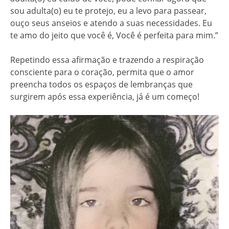
sou adulta(o) eu te protejo, eu a levo para passear,
ouço seus anseios e atendo a suas necessidades. Eu
te amo do jeito que você é, Você é perfeita para mim.”
Repetindo essa afirmação e trazendo a respiração
consciente para o coração, permita que o amor
preencha todos os espaços de lembranças que
surgirem após essa experiência, já é um começo!