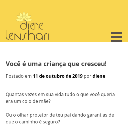
Skip
to
content
Você é uma criança que cresceu!
Postado em
11 de outubro de 2019
por
diene
Quantas vezes em sua vida tudo o que você queria
era um colo de mãe?
Ou o olhar protetor de teu pai dando garantias de
que o caminho é seguro?