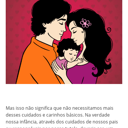
Mas isso não significa que não necessitamos mais
desses cuidados e carinhos básicos. Na verdade
nossa infância, através dos cuidados de nossos pais