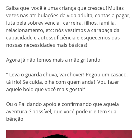
Saiba que você é uma criança que cresceu! Muitas
vezes nas atribulações da vida adulta, contas a pagar,
luta pela sobrevivência, carreira, filhos, família,
relacionamento, etc; nós vestimos a carapaça da
capacidade e autossuficiência e esquecemos das
nossas necessidades mais básicas!
Agora já não temos mais a mãe gritando:
” Leva o guarda chuva, vai chover! Pegou um casaco,
tá frio! Se cuida, olha com quem anda! Vou fazer
aquele bolo que você mais gosta!”
Ou o Pai dando apoio e confirmando que aquela
aventura é possível, que você pode ir e tem sua
bênção!