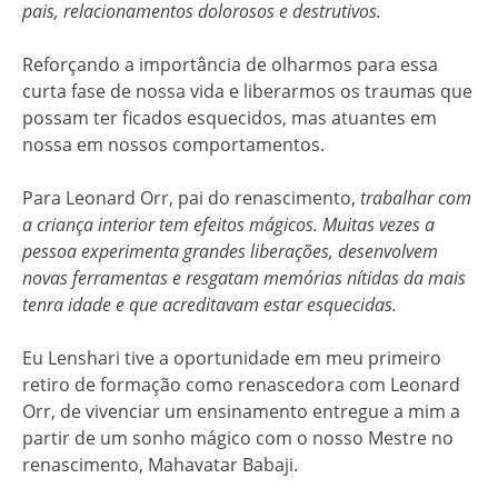
pais, relacionamentos dolorosos e destrutivos.
Reforçando a importância de olharmos para essa
curta fase de nossa vida e liberarmos os traumas que
possam ter ficados esquecidos, mas atuantes em
nossa em nossos comportamentos.
Para Leonard Orr, pai do renascimento,
trabalhar com
a criança interior tem efeitos mágicos. Muitas vezes a
pessoa experimenta grandes liberações, desenvolvem
novas ferramentas e resgatam memórias nítidas da mais
tenra idade e que acreditavam estar esquecidas.
Eu Lenshari tive a oportunidade em meu primeiro
retiro de formação como renascedora com Leonard
Orr, de vivenciar um ensinamento entregue a mim a
partir de um sonho mágico com o nosso Mestre no
renascimento, Mahavatar Babaji.