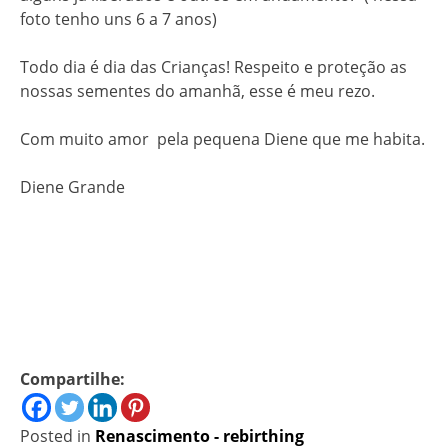
foto tenho uns 6 a 7 anos)
Todo dia é dia das Crianças! Respeito e proteção as
nossas sementes do amanhã, esse é meu rezo.
Com muito amor pela pequena Diene que me habita.
Diene Grande
Compartilhe:
Posted in
Renascimento - rebirthing