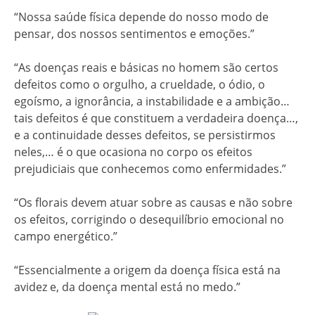
“Nossa saúde física depende do nosso modo de
pensar, dos nossos sentimentos e emoções.”
“As doenças reais e básicas no homem são certos
defeitos como o orgulho, a crueldade, o ódio, o
egoísmo, a ignorância, a instabilidade e a ambição…
tais defeitos é que constituem a verdadeira doença…,
e a continuidade desses defeitos, se persistirmos
neles,… é o que ocasiona no corpo os efeitos
prejudiciais que conhecemos como enfermidades.”
“Os florais devem atuar sobre as causas e não sobre
os efeitos, corrigindo o desequilíbrio emocional no
campo energético.”
“Essencialmente a origem da doença física está na
avidez e, da doença mental está no medo.”