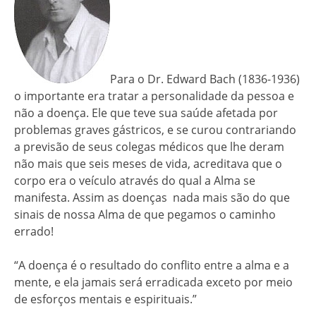
Para o Dr. Edward Bach (1836-1936)
o importante era tratar a personalidade da pessoa e
não a doença. Ele que teve sua saúde afetada por
problemas graves gástricos, e se curou contrariando
a previsão de seus colegas médicos que lhe deram
não mais que seis meses de vida, acreditava que o
corpo era o veículo através do qual a Alma se
manifesta. Assim as doenças nada mais são do que
sinais de nossa Alma de que pegamos o caminho
errado!
“A doença é o resultado do conflito entre a alma e a
mente, e ela jamais será erradicada exceto por meio
de esforços mentais e espirituais.”