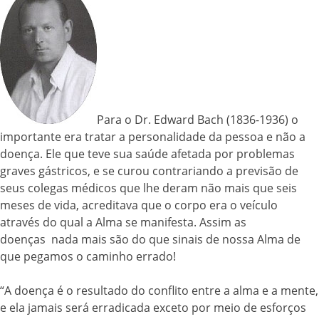
Para o Dr. Edward Bach (1836-1936) o
importante era tratar a personalidade da pessoa e não a
doença. Ele que teve sua saúde afetada por problemas
graves gástricos, e se curou contrariando a previsão de
seus colegas médicos que lhe deram não mais que seis
meses de vida, acreditava que o corpo era o veículo
através do qual a Alma se manifesta. Assim as
doenças nada mais são do que sinais de nossa Alma de
que pegamos o caminho errado!
“A doença é o resultado do conflito entre a alma e a mente,
e ela jamais será erradicada exceto por meio de esforços