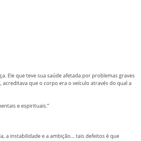
ça. Ele que teve sua saúde afetada por problemas graves
 acreditava que o corpo era o veículo através do qual a
ntais e espirituais.”
, a instabilidade e a ambição… tais defeitos é que