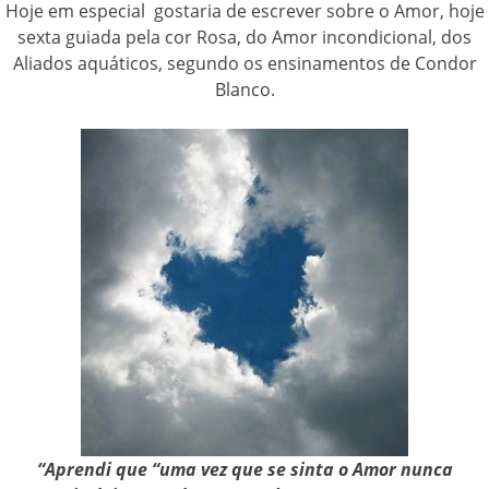
Hoje em especial gostaria de escrever sobre o Amor, hoje
sexta guiada pela cor Rosa, do Amor incondicional, dos
Aliados aquáticos, segundo os ensinamentos de Condor
Blanco.
“Aprendi que “uma vez que se sinta o Amor nunca