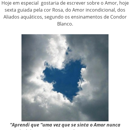
Hoje em especial gostaria de escrever sobre o Amor, hoje
sexta guiada pela cor Rosa, do Amor incondicional, dos
Aliados aquáticos, segundo os ensinamentos de Condor
Blanco.
“Aprendi que “uma vez que se sinta o Amor nunca