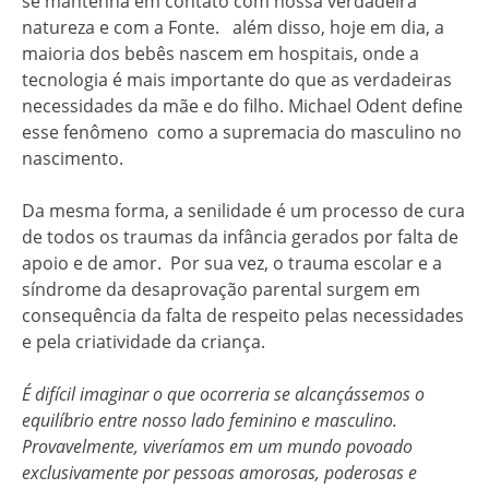
se mantenha em contato com nossa verdadeira
natureza e com a Fonte. além disso, hoje em dia, a
maioria dos bebês nascem em hospitais, onde a
tecnologia é mais importante do que as verdadeiras
necessidades da mãe e do filho. Michael Odent define
esse fenômeno como a supremacia do masculino no
nascimento.
Da mesma forma, a senilidade é um processo de cura
de todos os traumas da infância gerados por falta de
apoio e de amor. Por sua vez, o trauma escolar e a
síndrome da desaprovação parental surgem em
consequência da falta de respeito pelas necessidades
e pela criatividade da criança.
É difícil imaginar o que ocorreria se alcançássemos o
equilíbrio entre nosso lado feminino e masculino.
Provavelmente, viveríamos em um mundo povoado
exclusivamente por pessoas amorosas, poderosas e