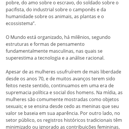
pobre, do amo sobre o escravo, do soldado sobre o
pacifista, do industrial sobre o camponês e da
humanidade sobre os animais, as plantas e o
ecossistema”.
O Mundo está organizado, há milênios, segundo
estruturas e formas de pensamento
fundamentalmente masculinas, nas quais se
superestima a tecnologia e a análise racional.
Apesar de as mulheres usufruírem de mais liberdade
desde os anos 70, e de muitos avanços terem sido
feitos neste sentido, continuamos em uma era de
supremacia política e social dos homens. Na mídia, as
mulheres são comumente mostradas como objetos
sexuais; e se ensina desde cedo as meninas que seu
valor se baseia em sua aparência. Por outro lado, no
setor público, os registros históricos tradicionais têm
minimizado ou ignorado as contribuições femininas.