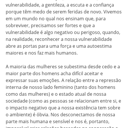
vulnerabilidade, a gentileza, a escuta e a confiança
porque têm medo de serem feridas de novo. Vivemos
em um mundo no qual nos ensinam que, para
sobreviver, precisamos ser fortes e que a
vulnerabilidade é algo negativo ou perigoso, quando,
na realidade, reconhecer a nossa vulnerabilidade
abre as portas para uma força e uma autoestima
maiores e nos faz mais humanos.
A maioria das mulheres se subestima desde cedo e a
maior parte dos homens acha difícil aceitar e
expressar suas emoções. A relação entre a repressão
interna de nosso lado feminino (tanto dos homens
como das mulheres) e o estado atual de nossa
sociedade (como as pessoas se relacionam entre si, e
o impacto negativo que a nossa existência tem sobre
o ambiente) é óbvia. Nos desconectamos de nossa
parte mais humana e sensível e nos é, portanto,