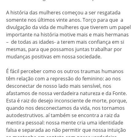
A história das mulheres começou a ser resgatada
somente nos últimos vinte anos. Torço para que a
divulgação da vida de mulheres que tiverem um papel
importante na história motive mais e mais hermanas
– de todas as idades- a terem mais confiança em si
mesmas, para que possamos juntas trabalhar por
mudanças positivas em nossa sociedade.
É fácil perceber como os outros traumas humanos
têm relação com a repressão do feminino: ao nos
desconectar de nosso lado mais sensível, nos
afastamos de nossa verdadeira natureza e da Fonte.
Esta é raiz do desejo inconsciente de morte, porque,
quando nos desconectamos da vida, nos tornamos
autodestrutivos. aí também se encontra a raiz da
mentira pessoal: nossa mente cria uma identidade
falsa e separada ao não permitir que nossa intuição