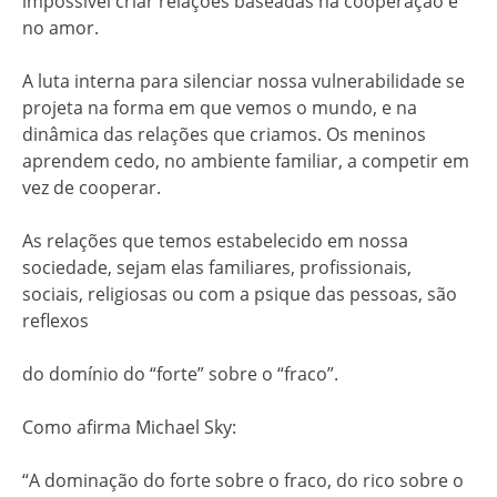
impossível criar relações baseadas na cooperação e
no amor.
A luta interna para silenciar nossa vulnerabilidade se
projeta na forma em que vemos o mundo, e na
dinâmica das relações que criamos. Os meninos
aprendem cedo, no ambiente familiar, a competir em
vez de cooperar.
As relações que temos estabelecido em nossa
sociedade, sejam elas familiares, profissionais,
sociais, religiosas ou com a psique das pessoas, são
reflexos
do domínio do “forte” sobre o “fraco”.
Como afirma Michael Sky:
“A dominação do forte sobre o fraco, do rico sobre o