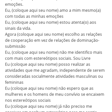
emoções.
Eu, (coloque aqui seu nome) amo a mim mesmo(a)
com todas as minhas emoções
Eu, (coloque aqui seu nome) estou atenta(o) aos
sinais da vida.
Agora (coloque aqui seu nome) escolho as relações
de cooperação em vez de relações de dominação-
submissão
Eu, (coloque aqui seu nome) não me identifico mais
com mais com estereótipos sociais. Sou Livre
Eu (coloque aqui seu nome) posso realizar as
atividades que me agradam, independente de serem
consideradas socialmente atividades masculinas ou
femininas
Eu (coloque aqui seu nome) não espero que as
mulheres e os homens de meu convívio se encaixem
nos estereótipos sociais
Eu (coloque aqui seu nome) já não preciso me