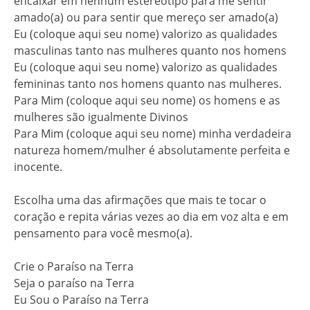
encaixar em nenhum estereótipo para me sentir
amado(a) ou para sentir que mereço ser amado(a)
Eu (coloque aqui seu nome) valorizo as qualidades
masculinas tanto nas mulheres quanto nos homens
Eu (coloque aqui seu nome) valorizo as qualidades
femininas tanto nos homens quanto nas mulheres.
Para Mim (coloque aqui seu nome) os homens e as
mulheres são igualmente Divinos
Para Mim (coloque aqui seu nome) minha verdadeira
natureza homem/mulher é absolutamente perfeita e
inocente.
Escolha uma das afirmações que mais te tocar o
coração e repita várias vezes ao dia em voz alta e em
pensamento para você mesmo(a).
Crie o Paraíso na Terra
Seja o paraíso na Terra
Eu Sou o Paraíso na Terra