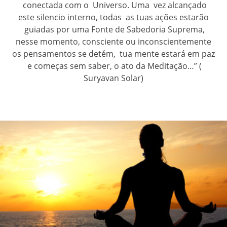
conectada com o Universo. Uma vez alcançado
este silencio interno, todas as tuas ações estarão
guiadas por uma Fonte de Sabedoria Suprema,
nesse momento, consciente ou inconscientemente
os pensamentos se detém, tua mente estará em paz
e começas sem saber, o ato da Meditação…” (
Suryavan Solar)