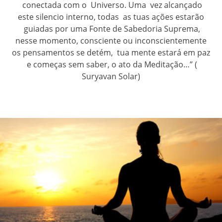
conectada com o Universo. Uma vez alcançado
este silencio interno, todas as tuas ações estarão
guiadas por uma Fonte de Sabedoria Suprema,
nesse momento, consciente ou inconscientemente
os pensamentos se detém, tua mente estará em paz
e começas sem saber, o ato da Meditação…” (
Suryavan Solar)