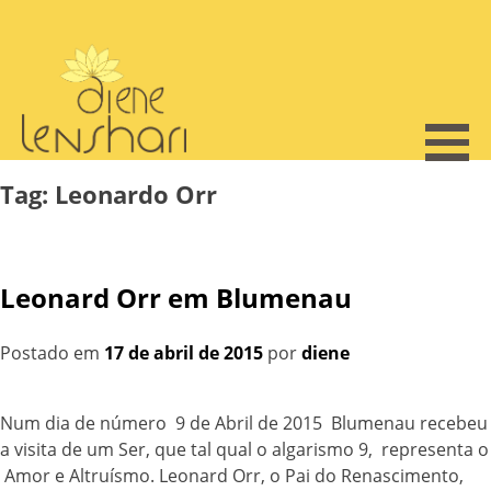
Skip
to
content
Tag:
Leonardo Orr
Leonard Orr em Blumenau
Postado em
17 de abril de 2015
por
diene
Num dia de número 9 de Abril de 2015 Blumenau recebeu
a visita de um Ser, que tal qual o algarismo 9, representa o
Amor e Altruísmo. Leonard Orr, o Pai do Renascimento,