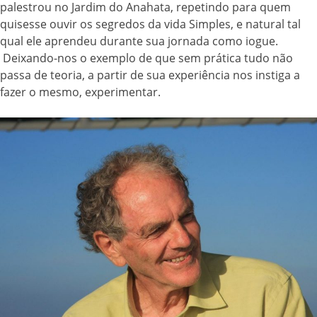
palestrou no Jardim do Anahata, repetindo para quem
quisesse ouvir os segredos da vida Simples, e natural tal
qual ele aprendeu durante sua jornada como iogue.
Deixando-nos o exemplo de que sem prática tudo não
passa de teoria, a partir de sua experiência nos instiga a
fazer o mesmo, experimentar.