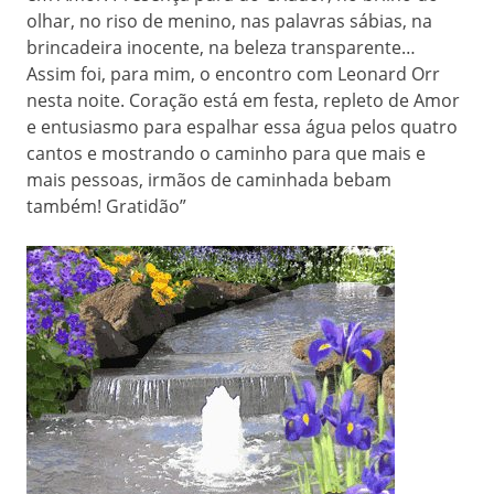
olhar, no riso de menino, nas palavras sábias, na
brincadeira inocente, na beleza transparente…
Assim foi, para mim, o encontro com Leonard Orr
nesta noite. Coração está em festa, repleto de Amor
e entusiasmo para espalhar essa água pelos quatro
cantos e mostrando o caminho para que mais e
mais pessoas, irmãos de caminhada bebam
também! Gratidão”