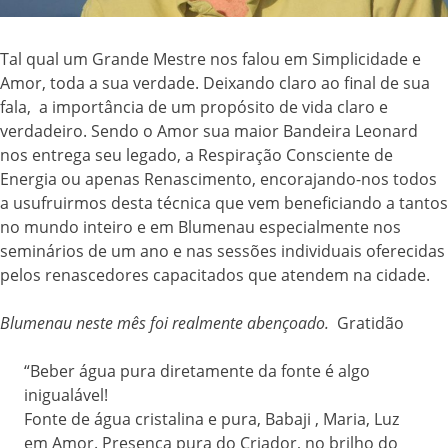
Tal qual um Grande Mestre nos falou em Simplicidade e
Amor, toda a sua verdade. Deixando claro ao final de sua
fala, a importância de um propósito de vida claro e
verdadeiro. Sendo o Amor sua maior Bandeira Leonard
nos entrega seu legado, a Respiração Consciente de
Energia ou apenas Renascimento, encorajando-nos todos
a usufruirmos desta técnica que vem beneficiando a tantos
no mundo inteiro e em Blumenau especialmente nos
seminários de um ano e nas sessões individuais oferecidas
pelos renascedores capacitados que atendem na cidade.
Blumenau neste mês foi realmente abençoado.
Gratidão
“Beber água pura diretamente da fonte é algo
inigualável!
Fonte de água cristalina e pura, Babaji , Maria, Luz
em Amor. Presença pura do Criador, no brilho do