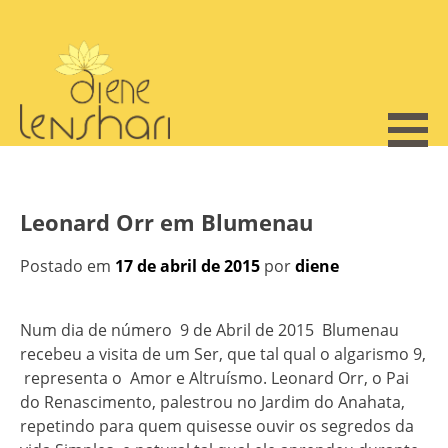
Skip
to
content
Leonard Orr em Blumenau
Postado em
17 de abril de 2015
por
diene
Num dia de número 9 de Abril de 2015 Blumenau
recebeu a visita de um Ser, que tal qual o algarismo 9,
representa o Amor e Altruísmo. Leonard Orr, o Pai
do Renascimento, palestrou no Jardim do Anahata,
repetindo para quem quisesse ouvir os segredos da