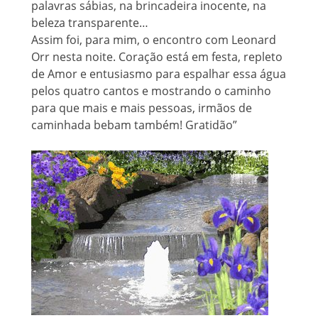
palavras sábias, na brincadeira inocente, na
beleza transparente…
Assim foi, para mim, o encontro com Leonard
Orr nesta noite. Coração está em festa, repleto
de Amor e entusiasmo para espalhar essa água
pelos quatro cantos e mostrando o caminho
para que mais e mais pessoas, irmãos de
caminhada bebam também! Gratidão”