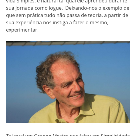
vida Simples, e natural tal qual ele aprendeu durante
sua jornada como iogue. Deixando-nos o exemplo de
que sem prática tudo não passa de teoria, a partir de
sua experiência nos instiga a fazer o mesmo,
experimentar.