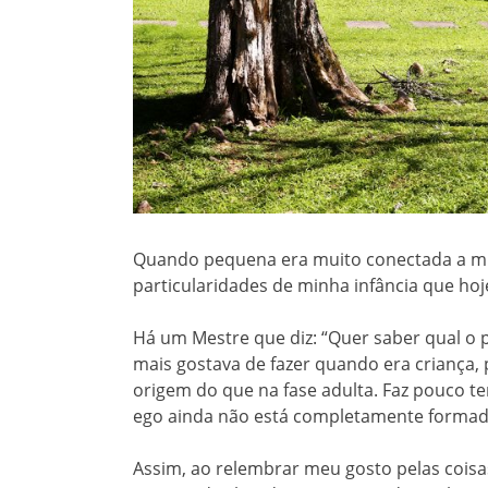
Quando pequena era muito conectada a mi
particularidades de minha infância que hoj
Há um Mestre que diz: “Quer saber qual o 
mais gostava de fazer quando era criança,
origem do que na fase adulta. Faz pouco t
ego ainda não está completamente formad
Assim, ao relembrar meu gosto pelas coisas