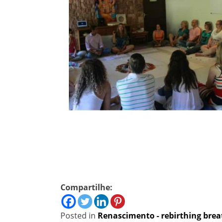
Compartilhe:
Posted in
Renascimento - rebirthing bre