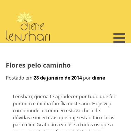
Skip
to
content
Flores pelo caminho
Postado em
28 de janeiro de 2014
por
diene
Lenshari, queria te agradecer por tudo que fez
por mim e minha família neste ano. Hoje vejo
como mudei e como eu estava cheia de
dúvidas e incertezas que hoje estão tão claras
para mim. Gratidão a você e a todos os que a