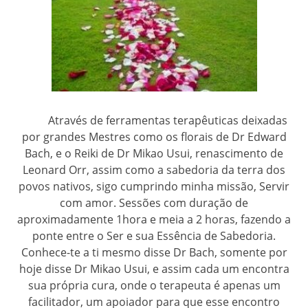
Através de ferramentas terapêuticas deixadas
por grandes Mestres como os florais de Dr Edward
Bach, e o Reiki de Dr Mikao Usui, renascimento de
Leonard Orr, assim como a sabedoria da terra dos
povos nativos, sigo cumprindo minha missão, Servir
com amor. Sessões com duração de
aproximadamente 1hora e meia a 2 horas, fazendo a
ponte entre o Ser e sua Essência de Sabedoria.
Conhece-te a ti mesmo disse Dr Bach, somente por
hoje disse Dr Mikao Usui, e assim cada um encontra
sua própria cura, onde o terapeuta é apenas um
facilitador, um apoiador para que esse encontro