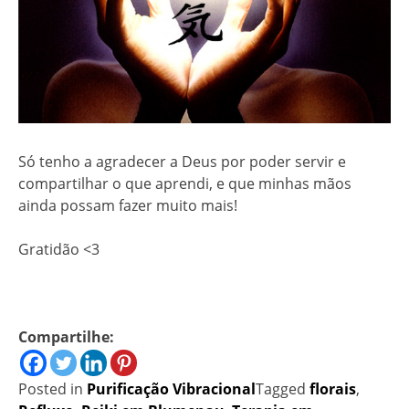
Só tenho a agradecer a Deus por poder servir e
compartilhar o que aprendi, e que minhas mãos
ainda possam fazer muito mais!
Gratidão <3
Compartilhe:
Posted in
Purificação Vibracional
Tagged
florais
,