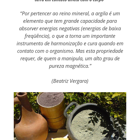
“Por pertencer ao reino mineral, a argila é um
elemento que tem grande capacidade para
absorver energias negativas (energias de baixa
freqüência), o que a torna um importante
instrumento de harmonização e cura quando em
contato com o organismo. Mas esta propriedade
requer, de quem a manipula, um alto grau de
pureza magnética.”
(Beatriz Vergara)