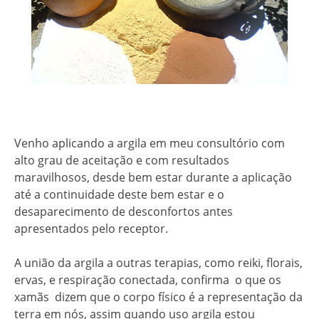
Venho aplicando a argila em meu consultório com
alto grau de aceitação e com resultados
maravilhosos, desde bem estar durante a aplicação
até a continuidade deste bem estar e o
desaparecimento de desconfortos antes
apresentados pelo receptor.
A união da argila a outras terapias, como reiki, florais,
ervas, e respiração conectada, confirma o que os
xamãs dizem que o corpo físico é a representação da
terra em nós, assim quando uso argila estou