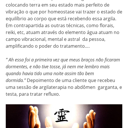
colocando terra em seu estado mais perfeito de
vibração o que por homeostase vai trazer o estado de
equilíbrio ao corpo que está recebendo essa argila.
Em contrapartida as outras técnicas, como florais,
reiki, etc, atuam através do elemento água atuam no
campo vibracional, mental e astral da pessoa,
amplificando o poder do tratamento….
” Ah essa foi a primeira vez que meus braços não ficaram
dormentes, e não tive tosse, já nem me lembro mais
quando havia tido uma noite assim tão bem
dormida.”
Depoimento de uma cliente que recebeu
uma sessão de argilaterapia no abdômen garganta, e
testa, para tratar refluxo.