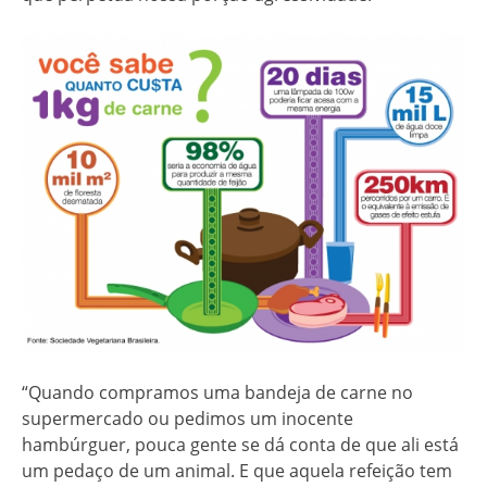
“Quando compramos uma bandeja de carne no
supermercado ou pedimos um inocente
hambúrguer, pouca gente se dá conta de que ali está
um pedaço de um animal. E que aquela refeição tem