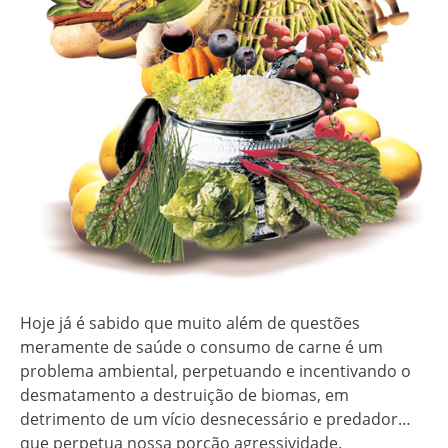
Hoje já é sabido que muito além de questões
meramente de saúde o consumo de carne é um
problema ambiental, perpetuando e incentivando o
desmatamento a destruição de biomas, em
detrimento de um vício desnecessário e predador…
que perpetua nossa porção agressividade.