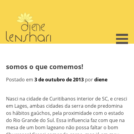
Skip
to
content
somos o que comemos!
Postado em
3 de outubro de 2013
por
diene
Nasci na cidade de Curitibanos interior de SC, e cresci
em Lages, ambas cidades da serra onde predomina
os hábitos gaúchos, pela proximidade com o estado
do Rio Grande do Sul. Essa influencia faz com que na
mesa de um bom lageano não possa faltar o bom