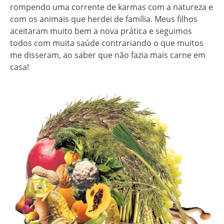
rompendo uma corrente de karmas com a natureza e
com os animais que herdei de família. Meus filhos
aceitaram muito bem a nova prática e seguimos
todos com muita saúde contrariando o que muitos
me disseram, ao saber que não fazia mais carne em
casa!