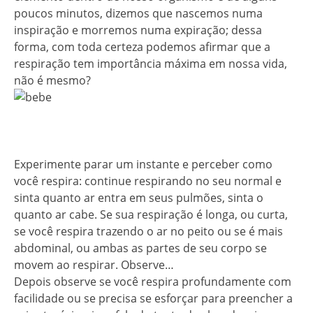
poucos minutos, dizemos que nascemos numa
inspiração e morremos numa expiração; dessa
forma, com toda certeza podemos afirmar que a
respiração tem importância máxima em nossa vida,
não é mesmo?
Experimente parar um instante e perceber como
você respira: continue respirando no seu normal e
sinta quanto ar entra em seus pulmões, sinta o
quanto ar cabe. Se sua respiração é longa, ou curta,
se você respira trazendo o ar no peito ou se é mais
abdominal, ou ambas as partes de seu corpo se
movem ao respirar. Observe…
Depois observe se você respira profundamente com
facilidade ou se precisa se esforçar para preencher a