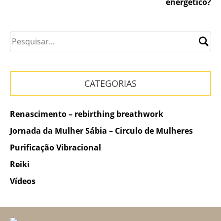
energético?
Post
CATEGORIAS
Renascimento – rebirthing breathwork
Jornada da Mulher Sábia – Circulo de Mulheres
Purificação Vibracional
Reiki
Vídeos