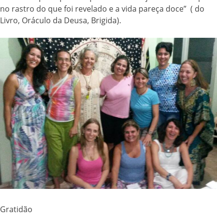
no rastro do que foi revelado e a vida pareça doce” ( do
Livro, Oráculo da Deusa, Brigida).
Gratidão