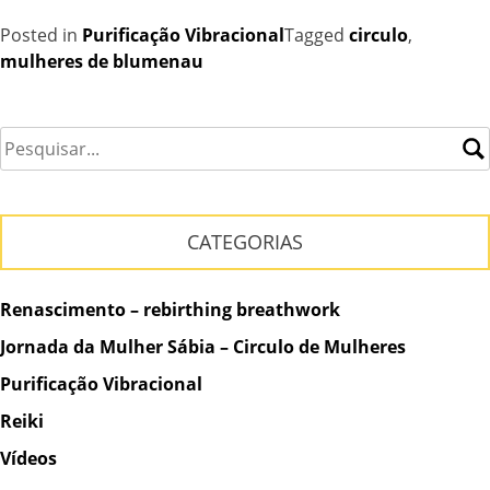
Posted in
Purificação Vibracional
Tagged
circulo
,
mulheres de blumenau
CATEGORIAS
Renascimento – rebirthing breathwork
Jornada da Mulher Sábia – Circulo de Mulheres
Purificação Vibracional
Reiki
Vídeos