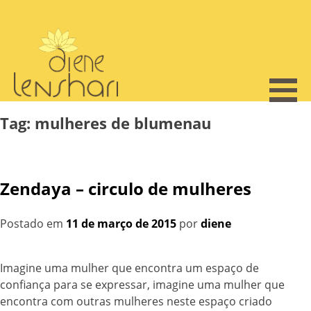
Skip
to
content
Tag:
mulheres de blumenau
Zendaya – circulo de mulheres
Postado em
11 de março de 2015
por
diene
Imagine uma mulher que encontra um espaço de
confiança para se expressar, imagine uma mulher que
encontra com outras mulheres neste espaço criado