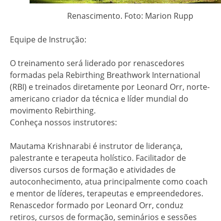
Renascimento. Foto: Marion Rupp
Equipe de Instrução:
O treinamento será liderado por renascedores
formadas pela Rebirthing Breathwork International
(RBI) e treinados diretamente por Leonard Orr, norte-
americano criador da técnica e líder mundial do
movimento Rebirthing.
Conheça nossos instrutores:
Mautama Krishnarabi é instrutor de liderança,
palestrante e terapeuta holístico. Facilitador de
diversos cursos de formação e atividades de
autoconhecimento, atua principalmente como coach
e mentor de líderes, terapeutas e empreendedores.
Renascedor formado por Leonard Orr, conduz
retiros, cursos de formação, seminários e sessões