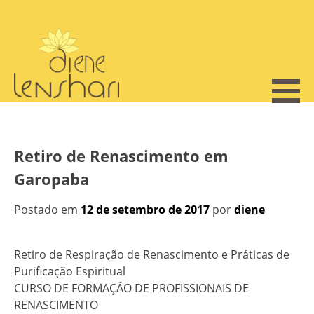
Skip
to
content
Retiro de Renascimento em
Garopaba
Postado em
12 de setembro de 2017
por
diene
Retiro de Respiração de Renascimento e Práticas de
Purificação Espiritual
CURSO DE FORMAÇÃO DE PROFISSIONAIS DE
RENASCIMENTO