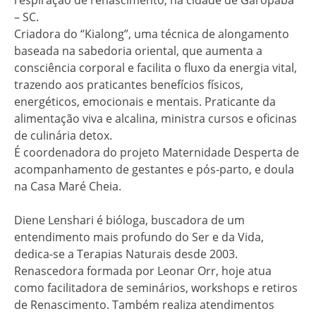
– SC.
Criadora do “Kialong”, uma técnica de alongamento
baseada na sabedoria oriental, que aumenta a
consciência corporal e facilita o fluxo da energia vital,
trazendo aos praticantes benefícios físicos,
energéticos, emocionais e mentais. Praticante da
alimentação viva e alcalina, ministra cursos e oficinas
de culinária detox.
É coordenadora do projeto Maternidade Desperta de
acompanhamento de gestantes e pós-parto, e doula
na Casa Maré Cheia.
Diene Lenshari é bióloga, buscadora de um
entendimento mais profundo do Ser e da Vida,
dedica-se a Terapias Naturais desde 2003.
Renascedora formada por Leonar Orr, hoje atua
como facilitadora de seminários, workshops e retiros
de Renascimento. Também realiza atendimentos