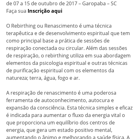
de 07 a 15 de outubro de 2017 – Garopaba – SC
Faça sua
Inscrição aqui
O Rebirthing ou Renascimento é uma técnica
terapêutica e de desenvolvimento espiritual que tem
como principal base a prática de sessões de
respiração conectada ou circular. Além das sessões
de respiração, o rebirthing utiliza em sua abordagem
elementos da psicologia espiritual e outras técnicas
de purificação espiritual com os elementos da
natureza; terra, água, fogo e ar.
A respiração de renascimento é uma poderosa
ferramenta de autoconhecimento, autocura e
expansão da consciência. Esta técnica simples e eficaz
é indicada para aumentar o fluxo da energia vital o
que proporciona um equilíbrio dos centros de
energia, que gera um estado positivo mental,
aumentando o ânimo e melhorando a saúde física. A