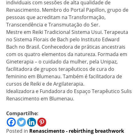
individuais com sessões de alta qualidade de
Renascimento. Membro do Portal Papillon, grupo de
pessoas que acreditam na Transformação,
Transcendência e Transmutação do Ser.
Mestre em Reiki Tradicional Sistema Usui. Terapeuta
no Sistema Florais de Bach pelo Instituto Edward
Bach no Brasil. Conhecedora de práticas ancestrais
com os quatro elementos da natureza. Formada em
Gineterapia – o cuidado da mulher, pela Unipaz,
facilitadora de grupos terapêuticos de cura do
feminino em Blumenau. Também é facilitadora de
cursos de Reiki e de Argilaterapia.
Idealizadora e Fundadora do Espaço Terapêutico Sulis
Renascimento em Blumenau.
Compartilhe:
Posted in
Renascimento - rebirthing breathwork