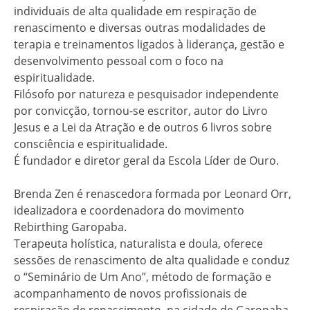
individuais de alta qualidade em respiração de
renascimento e diversas outras modalidades de
terapia e treinamentos ligados à liderança, gestão e
desenvolvimento pessoal com o foco na
espiritualidade.
Filósofo por natureza e pesquisador independente
por convicção, tornou-se escritor, autor do Livro
Jesus e a Lei da Atração e de outros 6 livros sobre
consciência e espiritualidade.
É fundador e diretor geral da Escola Líder de Ouro.
Brenda Zen é renascedora formada por Leonard Orr,
idealizadora e coordenadora do movimento
Rebirthing Garopaba.
Terapeuta holística, naturalista e doula, oferece
sessões de renascimento de alta qualidade e conduz
o “Seminário de Um Ano”, método de formação e
acompanhamento de novos profissionais de
respiração de renascimento, na cidade de Garopaba