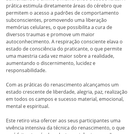
prática estimula diretamente áreas do cérebro que
permitem o acesso a padrões de comportamento
subconscientes, promovendo uma liberação
memórias celulares, o que possibilita a cura de
diversos traumas e promove um maior
autoconhecimento. A respiração consciente elava o
estado de consciência do praticante, o que permite
uma maestria cada vez maior sobre a realidade,
aumentando o discernimento, lucidez e
responsabilidade.
Com as práticas do renascimento alcançamos um
estado crescente de liberdade, alegria, paz, realização
em todos os campos e sucesso material, emocional,
mental e espiritual.
Este retiro visa ofercer aos seus participantes uma
vivência intensiva da técnica do renascimento, o que