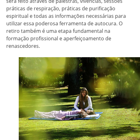
será feito através de palestras, vivências, sessões
práticas de respiração, práticas de purificação
espiritual e todas as informações necessárias para
utilizar essa poderosa ferramenta de autocura. O
retiro também é uma etapa fundamental na
formação profissional e aperfeiçoamento de
renascedores.