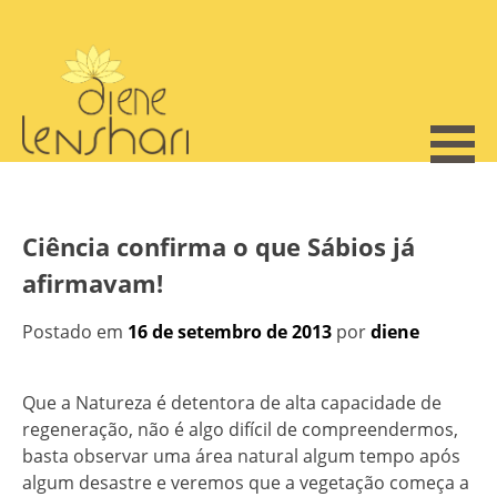
Skip
to
content
Ciência confirma o que Sábios já
afirmavam!
Postado em
16 de setembro de 2013
por
diene
Que a Natureza é detentora de alta capacidade de
regeneração, não é algo difícil de compreendermos,
basta observar uma área natural algum tempo após
algum desastre e veremos que a vegetação começa a