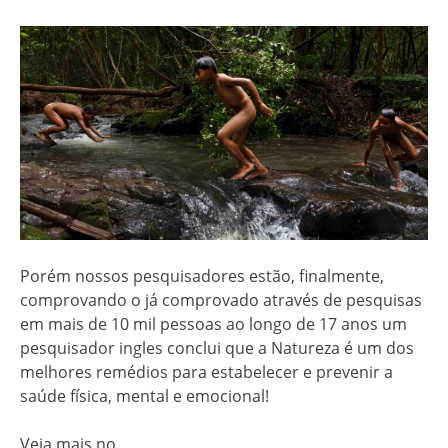
Porém nossos pesquisadores estão, finalmente,
comprovando o já comprovado através de pesquisas
em mais de 10 mil pessoas ao longo de 17 anos um
pesquisador ingles conclui que a Natureza é um dos
melhores remédios para estabelecer e prevenir a
saúde física, mental e emocional!
Veja mais no