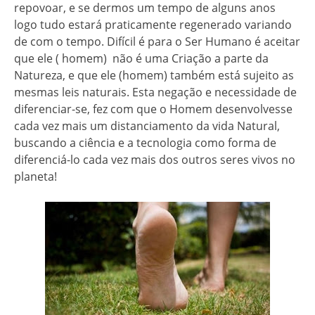
repovoar, e se dermos um tempo de alguns anos
logo tudo estará praticamente regenerado variando
de com o tempo. Difícil é para o Ser Humano é aceitar
que ele ( homem) não é uma Criação a parte da
Natureza, e que ele (homem) também está sujeito as
mesmas leis naturais. Esta negação e necessidade de
diferenciar-se, fez com que o Homem desenvolvesse
cada vez mais um distanciamento da vida Natural,
buscando a ciência e a tecnologia como forma de
diferenciá-lo cada vez mais dos outros seres vivos no
planeta!