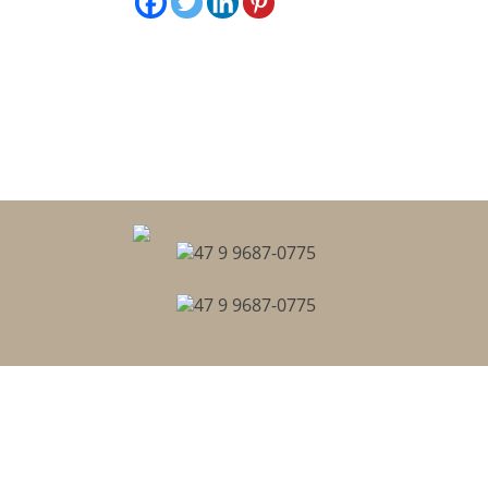
47 9 9687-0775
47 9 9687-0775