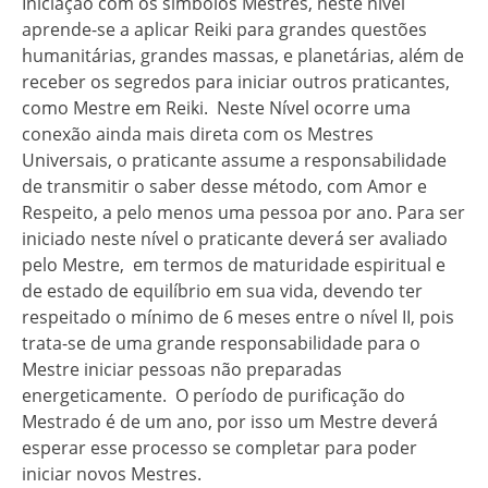
Iniciação com os símbolos Mestres, neste nível
aprende-se a aplicar Reiki para grandes questões
humanitárias, grandes massas, e planetárias, além de
receber os segredos para iniciar outros praticantes,
como Mestre em Reiki. Neste Nível ocorre uma
conexão ainda mais direta com os Mestres
Universais, o praticante assume a responsabilidade
de transmitir o saber desse método, com Amor e
Respeito, a pelo menos uma pessoa por ano. Para ser
iniciado neste nível o praticante deverá ser avaliado
pelo Mestre, em termos de maturidade espiritual e
de estado de equilíbrio em sua vida, devendo ter
respeitado o mínimo de 6 meses entre o nível II, pois
trata-se de uma grande responsabilidade para o
Mestre iniciar pessoas não preparadas
energeticamente. O período de purificação do
Mestrado é de um ano, por isso um Mestre deverá
esperar esse processo se completar para poder
iniciar novos Mestres.