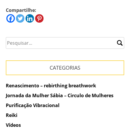
Compartilhe:
CATEGORIAS
Renascimento – rebirthing breathwork
Jornada da Mulher Sábia – Circulo de Mulheres
Purificação Vibracional
Reiki
Vídeos